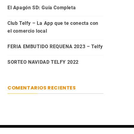
El Apagón SD: Guía Completa
Club Telfy – La App que te conecta con
el comercio local
FERIA EMBUTIDO REQUENA 2023 – Telfy
SORTEO NAVIDAD TELFY 2022
COMENTARIOS RECIENTES