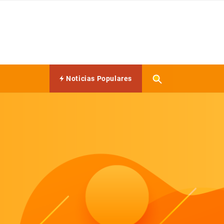
Noticias Populares