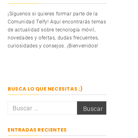
¡Síguenos si quieres formar parte de la
Comunidad Telfy! Aquí encontrarás temas
de actualidad sobre tecnología móvil,
novedades y ofertas, dudas frecuentes,
curiosidades y consejos. ¡Bienvenidos!
BUSCA LO QUE NECESITAS ;)
Buscar:
ENTRADAS RECIENTES