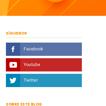
SÍGUENOS
Facebook
Youtube
Twitter
SOBRE ESTE BLOG