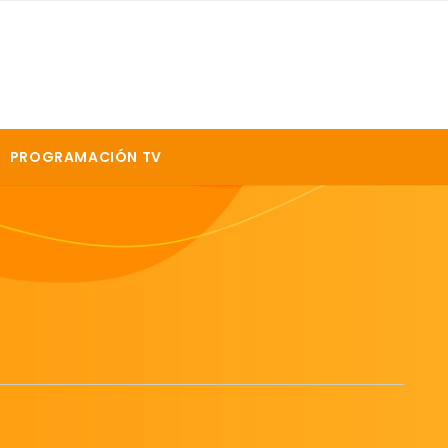
s
PROGRAMACIÓN TV