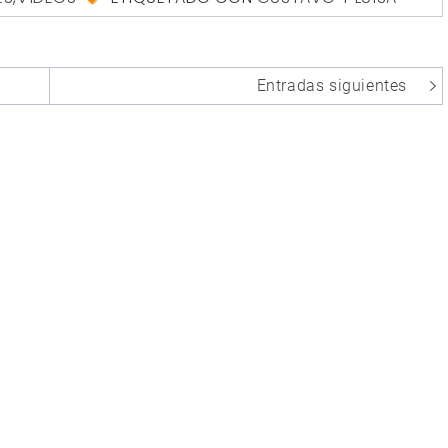
Entradas siguientes