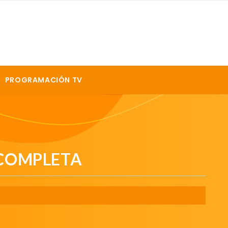
PROGRAMACIÓN TV
 COMPLETA