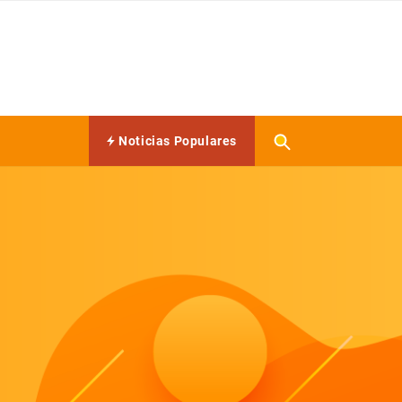
Noticias Populares