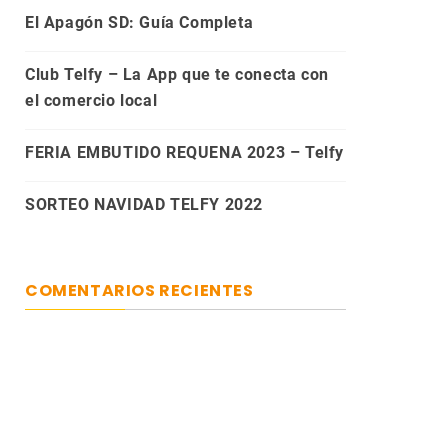
El Apagón SD: Guía Completa
Club Telfy – La App que te conecta con
el comercio local
FERIA EMBUTIDO REQUENA 2023 – Telfy
SORTEO NAVIDAD TELFY 2022
COMENTARIOS RECIENTES