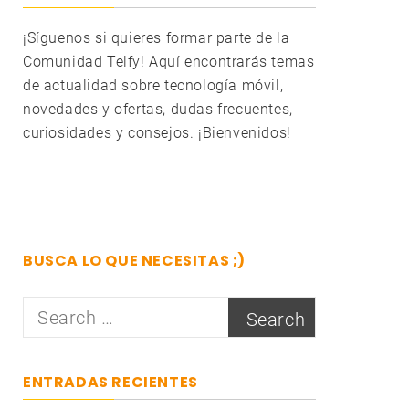
¡Síguenos si quieres formar parte de la
Comunidad Telfy! Aquí encontrarás temas
de actualidad sobre tecnología móvil,
novedades y ofertas, dudas frecuentes,
curiosidades y consejos. ¡Bienvenidos!
BUSCA LO QUE NECESITAS ;)
Search
for:
ENTRADAS RECIENTES