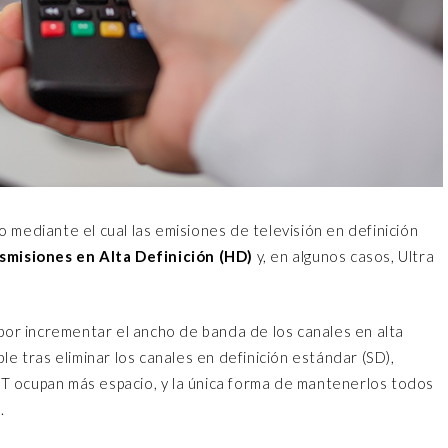
 mediante el cual las emisiones de televisión en definición
nsmisiones en Alta Definición (HD)
y, en algunos casos, Ultra
 por incrementar el ancho de banda de los canales en alta
le tras eliminar los canales en definición estándar (SD),
T ocupan más espacio, y la única forma de mantenerlos todos
.