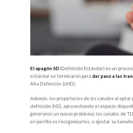
El apagón SD
(Definición Estándar) es un proceso
estándar se terminaron para
dar paso a las tra
Alta Definición (UHD).
Además, los propietarios de los canales al optar
definición (HD), aprovechando el espacio disponib
generaron un nuevo problema: los canales de TD
en parrilla es reorganizarlos, o ajustar su tamaño