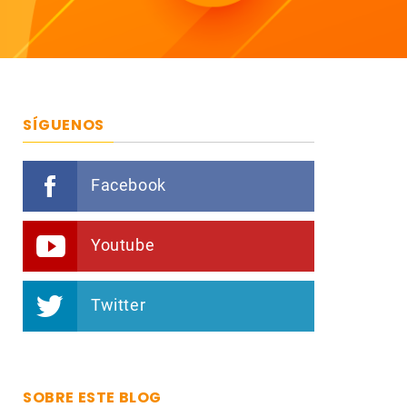
SÍGUENOS
Facebook
Youtube
Twitter
SOBRE ESTE BLOG