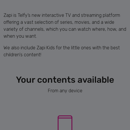
Zapi is Telfy’s new interactive TV and streaming platform
offering a vast selection of series, movies, and a wide
variety of channels, which you can watch where, how, and
when you want.
We also include Zapi Kids for the little ones with the best
children's content!
Your contents available
From any device