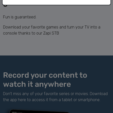
game console
Fun is guaranteed.
Download your favorite games and turn your TV into a
console thanks to our Zapi STB
Record your content to
watch it anywhere
Don’t miss any of your favorite series or movies. Download
the app here to access it from a tablet or smartphone.