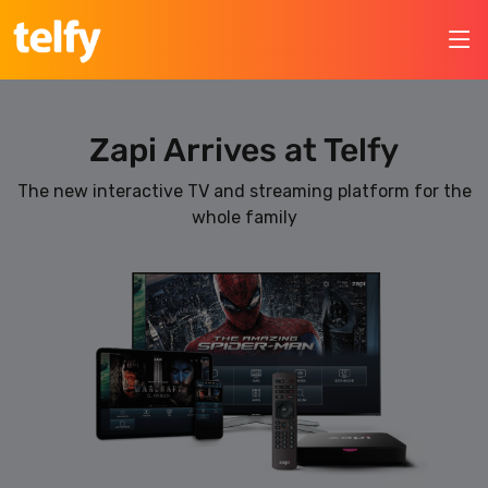
Zapi Arrives at Telfy
The new interactive TV and streaming platform for the
whole family