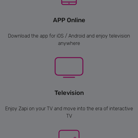
APP Online
Download the app for iOS / Android and enjoy television
anywhere
Television
Enjoy Zapi on your TV and move into the era of interactive
TV