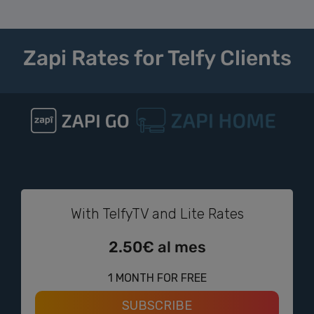
Zapi Rates for Telfy Clients
With TelfyTV and Lite Rates
2.50€ al mes
1 MONTH FOR FREE
SUBSCRIBE