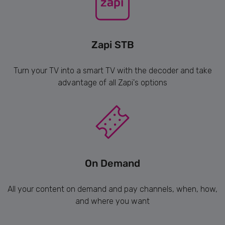
Zapi STB
Turn your TV into a smart TV with the decoder and take
advantage of all Zapi's options
On Demand
All your content on demand and pay channels, when, how,
and where you want