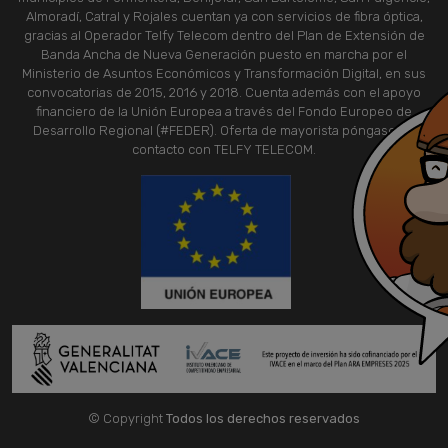
Almoradí, Catral y Rojales cuentan ya con servicios de fibra óptica,
gracias al Operador Telfy Telecom dentro del Plan de Extensión de
Banda Ancha de Nueva Generación puesto en marcha por el
Ministerio de Asuntos Económicos y Transformación Digital, en sus
convocatorias de 2015, 2016 y 2018. Cuenta además con el apoyo
financiero de la Unión Europea a través del Fondo Europeo de
Desarrollo Regional (#FEDER). Oferta de mayorista póngase en
contacto con TELFY TELECOM.
© Copyright
Todos los derechos reservados