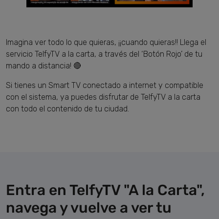
Imagina ver todo lo que quieras, ¡¡cuando quieras!! Llega el
servicio TelfyTV a la carta, a través del ‘Botón Rojo’ de tu
mando a distancia! 🔴
Si tienes un Smart TV conectado a internet y compatible
con el sistema, ya puedes disfrutar de TelfyTV a la carta
con todo el contenido de tu ciudad.
Entra en TelfyTV "A la Carta",
navega y vuelve a ver tu