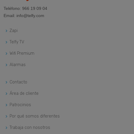
Teléfono:
966 19 09 04
Email:
info@telfy.com
Zapi
Telfy TV
Wifi Premium
Alarmas
Contacto
Área de cliente
Patrocinios
Por qué somos diferentes
Trabaja con nosotros