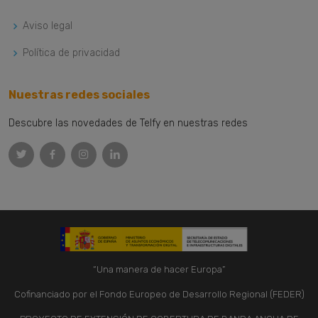
Aviso legal
Política de privacidad
Nuestras redes sociales
Descubre las novedades de Telfy en nuestras redes
“Una manera de hacer Europa”
Cofinanciado por el Fondo Europeo de Desarrollo Regional (FEDER)