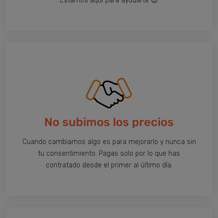
Estamos aquí para ayudarte 😉
No subimos los precios
Cuando cambiamos algo es para mejorarlo y nunca sin
tu consentimiento. Pagas solo por lo que has
contratado desde el primer al último día.