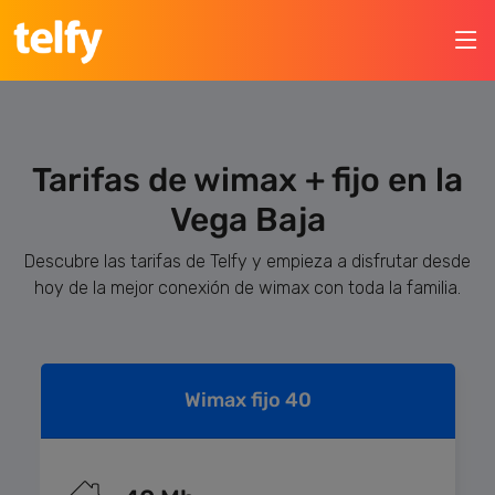
Tarifas de wimax + fijo en la
Vega Baja
Descubre las tarifas de Telfy y empieza a disfrutar desde
hoy de la mejor conexión de wimax con toda la familia.
Wimax fijo 40