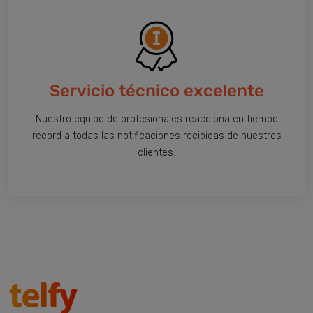
Servicio técnico excelente
Nuestro equipo de profesionales reacciona en tiempo
record a todas las notificaciones recibidas de nuestros
clientes.