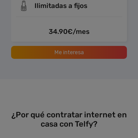
Ilimitadas a fijos
34.90€/mes
Me interesa
¿Por qué contratar internet en
casa con Telfy?