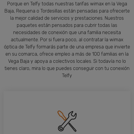
Porque en Telfy todas nuestras tarifas wimax en la Vega
Baja, Requena o Tordesillas están pensadas para ofrecerte
la mejor calidad de servicios y prestaciones. Nuestros
paquetes están pensados para cubrir todas las
necesidades de conexión que una familia necesita
actualmente. Por si fuera poco, al contratar la wimax
óptica de Telfy formarás parte de una empresa que invierte
en su comarca, ofrece empleo a más de 100 familias en la
Vega Baja y apoya a colectivos locales. Si todavía no lo
tienes claro, mira lo que puedes conseguir con tu conexión
Telfy