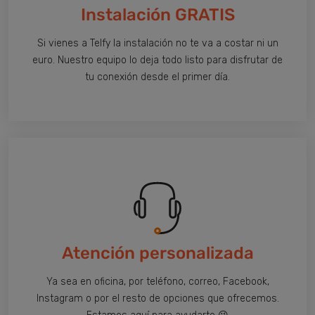
Instalación GRATIS
Si vienes a Telfy la instalación no te va a costar ni un
euro. Nuestro equipo lo deja todo listo para disfrutar de
tu conexión desde el primer día.
Atención personalizada
Ya sea en oficina, por teléfono, correo, Facebook,
Instagram o por el resto de opciones que ofrecemos.