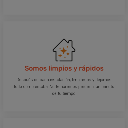
Somos limpios y rápidos
Después de cada instalación, limpiamos y dejamos
todo como estaba. No te haremos perder ni un minuto
de tu tiempo.